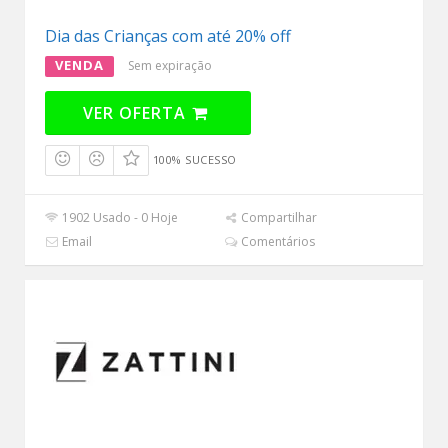
Dia das Crianças com até 20% off
VENDA
Sem expiração
VER OFERTA
100% SUCESSO
1902 Usado - 0 Hoje
Compartilhar
Email
Comentários