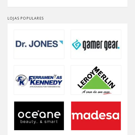
LOJAS POPULARES