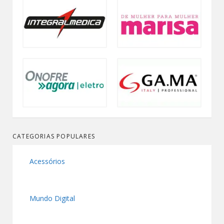
CATEGORIAS POPULARES
Acessórios
Mundo Digital