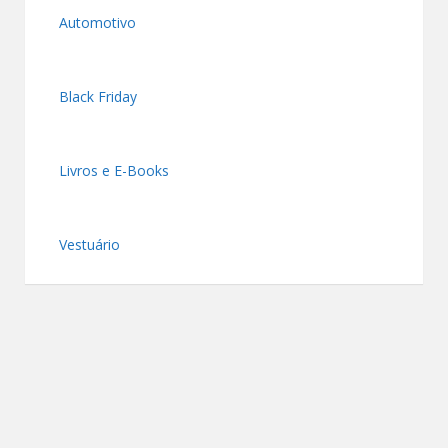
Automotivo
Black Friday
Livros e E-Books
Vestuário